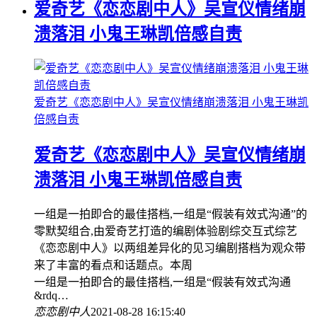
爱奇艺《恋恋剧中人》吴宣仪情绪崩
溃落泪 小鬼王琳凯倍感自责
爱奇艺《恋恋剧中人》吴宣仪情绪崩溃落泪 小鬼王琳凯
倍感自责
爱奇艺《恋恋剧中人》吴宣仪情绪崩
溃落泪 小鬼王琳凯倍感自责
一组是一拍即合的最佳搭档,一组是“假装有效式沟通”的
零默契组合,由爱奇艺打造的编剧体验剧综交互式综艺
《恋恋剧中人》以两组差异化的见习编剧搭档为观众带
来了丰富的看点和话题点。本周
一组是一拍即合的最佳搭档,一组是“假装有效式沟通
&rdq…
恋恋剧中人
2021-08-28 16:15:40