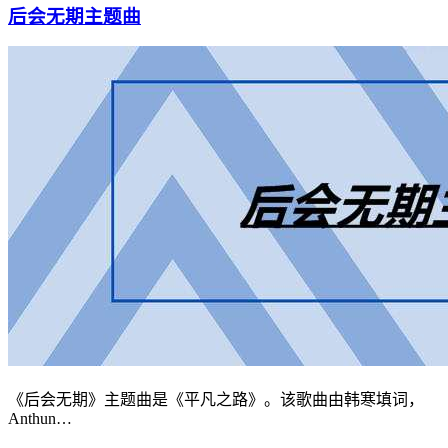
后会无期主题曲
《后会无期》主题曲是《平凡之路》。该歌曲由韩寒填词，
Anthun…