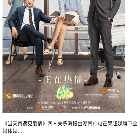
《当天真遇见爱情》四人关系海报由湖南广电芒果超媒旗下全
媒体娱…