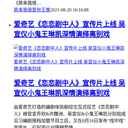
《原来我很…
原来我很爱你
王策
2021-08-20 16:16:08
爱奇艺《恋恋剧中人》宣传片上线 吴
宣仪小鬼王琳凯深情演绎离别戏
爱奇艺《恋恋剧中人》宣传片上线 吴宣仪小鬼王琳凯深
情演绎离别戏
爱奇艺《恋恋剧中人》宣传片上线 吴
宣仪小鬼王琳凯深情演绎离别戏
由爱奇艺打造的编剧体验剧综交互式综艺《恋恋剧中
人》继官宣乔欣&许魏洲、吴宣仪&小鬼王琳凯分别组成
见习编剧搭档加盟节目之后，又在8月16日发布“戏中戏”
宣传片，引起观众对理想爱情