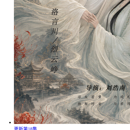
更新第18集