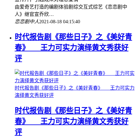
由爱奇艺打造的编剧体验剧综交互式综艺《恋恋剧中
人》继官宣乔欣…
恋恋剧中人
2021-08-18 04:15:40
时代报告剧《那些日子》之《美好青
春》 王力可实力演绎黄文秀获好
评
时代报告剧《那些日子》之《美好青春》 王力可实力
演绎黄文秀获好评
时代报告剧《那些日子》之《美好青
春》 王力可实力演绎黄文秀获好
评