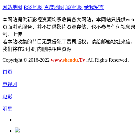
网站地图
-
RSS地图
-
百度地图
-
360地图
-
给我留言
-
本网站提供新影视资源均系收集各大网站，本网站只提供web
页面浏览服务，并不提供影片资源存储，也不参与任何视频录
制、上传
若本站收集的节目无意侵犯了贵司版权，请给邮箱地址来信，
我们将在24小时内删除相应资源
Copyright © 2016-2022
www.
shendu
.Tv
.All Rights Reserved .
首页
电视剧
电影
明星