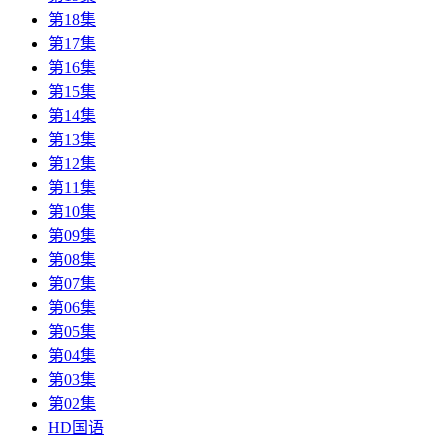
第18集
第17集
第16集
第15集
第14集
第13集
第12集
第11集
第10集
第09集
第08集
第07集
第06集
第05集
第04集
第03集
第02集
HD国语