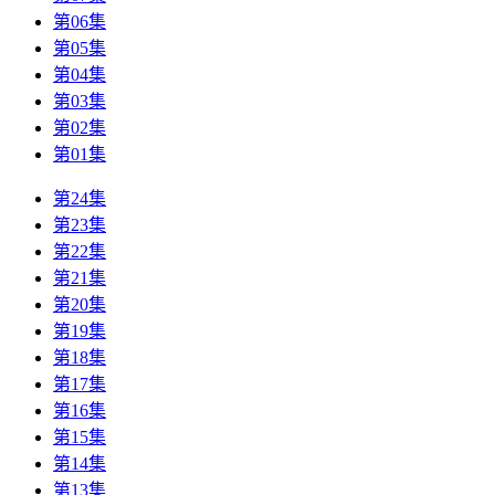
第06集
第05集
第04集
第03集
第02集
第01集
第24集
第23集
第22集
第21集
第20集
第19集
第18集
第17集
第16集
第15集
第14集
第13集