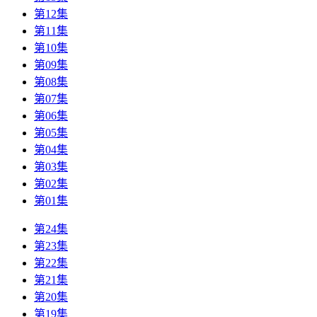
第12集
第11集
第10集
第09集
第08集
第07集
第06集
第05集
第04集
第03集
第02集
第01集
第24集
第23集
第22集
第21集
第20集
第19集