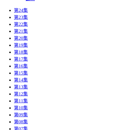
第24集
第23集
第22集
第21集
第20集
第19集
第18集
第17集
第16集
第15集
第14集
第13集
第12集
第11集
第10集
第09集
第08集
第07集