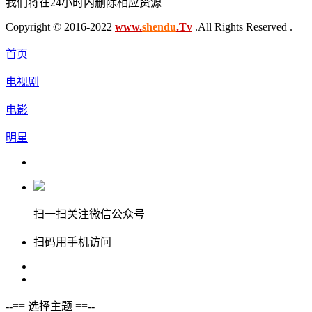
我们将在24小时内删除相应资源
Copyright © 2016-2022
www.
shendu
.Tv
.All Rights Reserved .
首页
电视剧
电影
明星
扫一扫关注微信公众号
扫码用手机访问
--== 选择主题 ==--