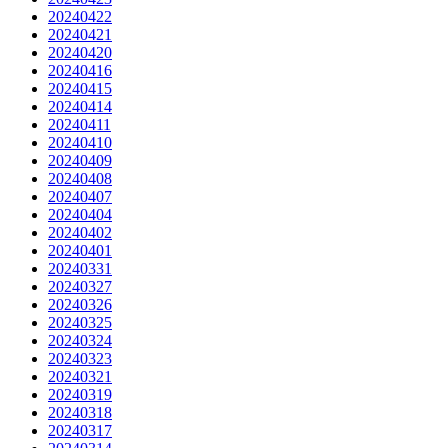
20240422
20240421
20240420
20240416
20240415
20240414
20240411
20240410
20240409
20240408
20240407
20240404
20240402
20240401
20240331
20240327
20240326
20240325
20240324
20240323
20240321
20240319
20240318
20240317