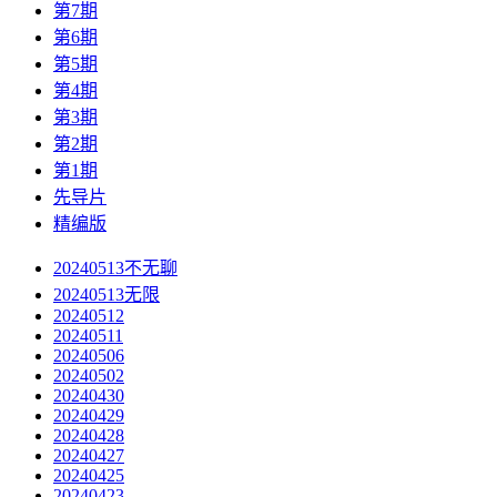
第7期
第6期
第5期
第4期
第3期
第2期
第1期
先导片
精编版
20240513不无聊
20240513无限
20240512
20240511
20240506
20240502
20240430
20240429
20240428
20240427
20240425
20240423