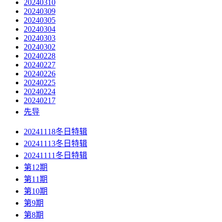
20240310
20240309
20240305
20240304
20240303
20240302
20240228
20240227
20240226
20240225
20240224
20240217
先导
20241118冬日特辑
20241113冬日特辑
20241111冬日特辑
第12期
第11期
第10期
第9期
第8期