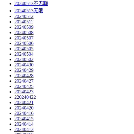
20240513不无聊
20240513无限
20240512
20240511
20240509
20240508
20240507
20240506
20240505
20240504
20240502
20240430
20240429
20240428
20240427
20240425
20240423
220240422
20240421
20240420
20240416
20240415
20240414
20240413