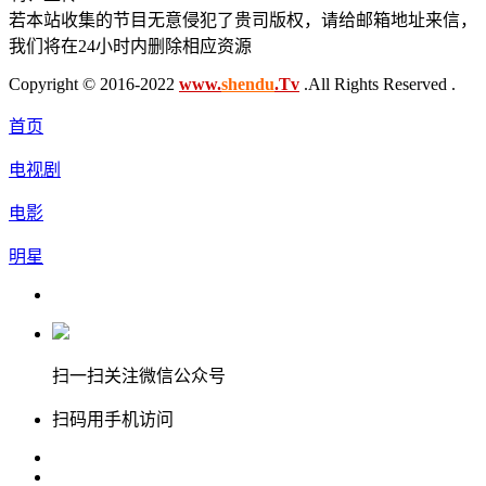
若本站收集的节目无意侵犯了贵司版权，请给邮箱地址来信，
我们将在24小时内删除相应资源
Copyright © 2016-2022
www.
shendu
.Tv
.All Rights Reserved .
首页
电视剧
电影
明星
扫一扫关注微信公众号
扫码用手机访问