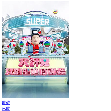
收藏
已收