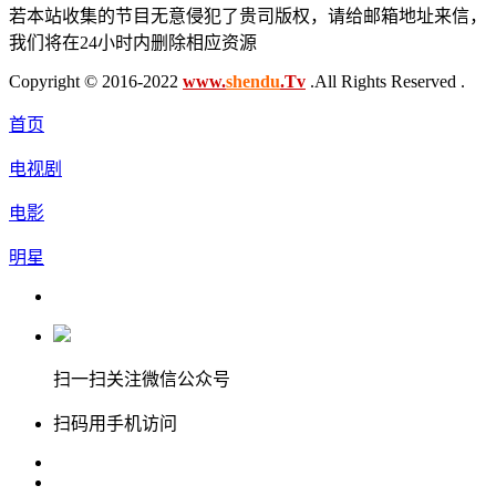
若本站收集的节目无意侵犯了贵司版权，请给邮箱地址来信，
我们将在24小时内删除相应资源
Copyright © 2016-2022
www.
shendu
.Tv
.All Rights Reserved .
首页
电视剧
电影
明星
扫一扫关注微信公众号
扫码用手机访问