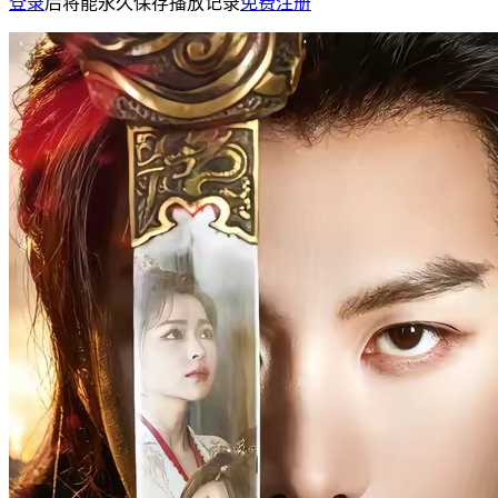
登录
后将能永久保存播放记录
免费注册