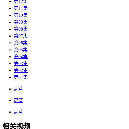
第12集
第11集
第10集
第09集
第08集
第07集
第06集
第05集
第04集
第03集
第02集
第01集
高清
高清
高清
相关视频