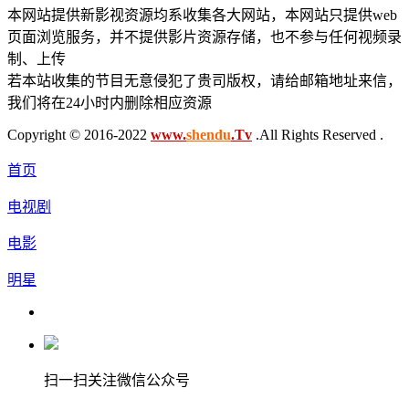
本网站提供新影视资源均系收集各大网站，本网站只提供web
页面浏览服务，并不提供影片资源存储，也不参与任何视频录
制、上传
若本站收集的节目无意侵犯了贵司版权，请给邮箱地址来信，
我们将在24小时内删除相应资源
Copyright © 2016-2022
www.
shendu
.Tv
.All Rights Reserved .
首页
电视剧
电影
明星
扫一扫关注微信公众号