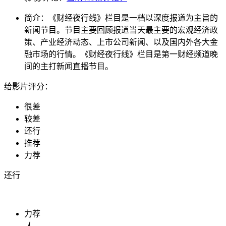
简介：
《财经夜行线》栏目是一档以深度报道为主旨的
新闻节目。节目主要回顾报道当天最主要的宏观经济政
策、产业经济动态、上市公司新闻、以及国内外各大金
融市场的行情。《财经夜行线》栏目是第一财经频道晚
间的主打新闻直播节目。
给影片评分：
很差
较差
还行
推荐
力荐
还行
力荐
人