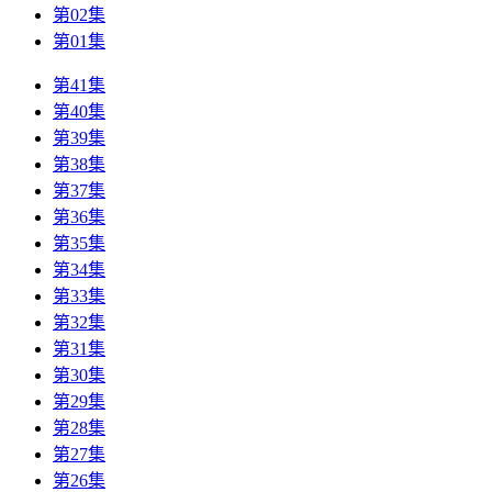
第02集
第01集
第41集
第40集
第39集
第38集
第37集
第36集
第35集
第34集
第33集
第32集
第31集
第30集
第29集
第28集
第27集
第26集