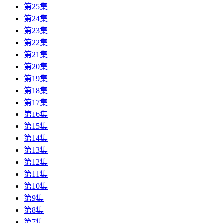
第25集
第24集
第23集
第22集
第21集
第20集
第19集
第18集
第17集
第16集
第15集
第14集
第13集
第12集
第11集
第10集
第9集
第8集
第7集