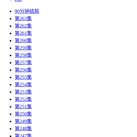
90分钟结局
第263集
第262集
第261集
第260集
第259集
第258集
第257集
第256集
第255集
第254集
第253集
第252集
第251集
第250集
第249集
第248集
第247集