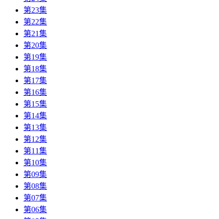
第23集
第22集
第21集
第20集
第19集
第18集
第17集
第16集
第15集
第14集
第13集
第12集
第11集
第10集
第09集
第08集
第07集
第06集