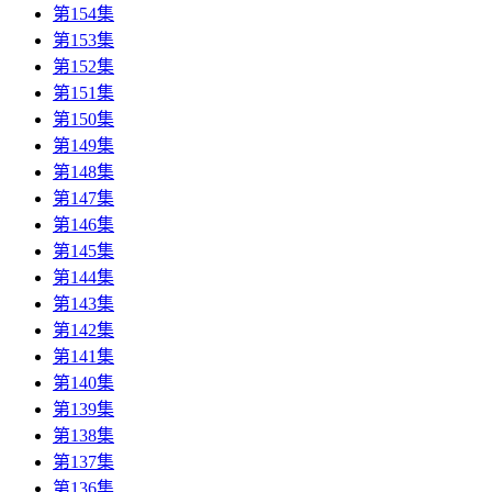
第154集
第153集
第152集
第151集
第150集
第149集
第148集
第147集
第146集
第145集
第144集
第143集
第142集
第141集
第140集
第139集
第138集
第137集
第136集