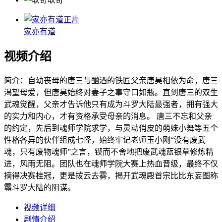
正片
家亦有道
视频介绍
简介：
自幼丧母的唐三与酗酒的铁匠父亲唐昊相依为命，唐三
渴望母爱，但唐昊始终对妻子之事守口如瓶。直到唐三的双生
武魂觉醒，父亲才告诉他只有成为斗罗大陆最强者，拥有强大
的实力和内心，才有资格承受母亲的消息。 唐三不忘和父亲
的约定，先后到魂师学院求学，与灵动俏皮的萌妹小舞等五个
性格各异的伙伴组成七怪，始终牢记老师玉小刚“没有废武
魂，只有废物魂师”之言，锲而不舍地把废武魂蓝银草修炼精
进，风雨无阻。团队也在魂师学院大赛上热血晋级，最终不仅
摘得决赛桂冠，更是拨云去雾，揭开武魂殿首宗比比东妄图称
霸斗罗大陆的阴谋。
视频详细
剧情介绍