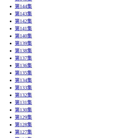
第144集
第143集
第142集
第141集
第140集
第139集
第138集
第137集
第136集
第135集
第134集
第133集
第132集
第131集
第130集
第129集
第128集
第127集