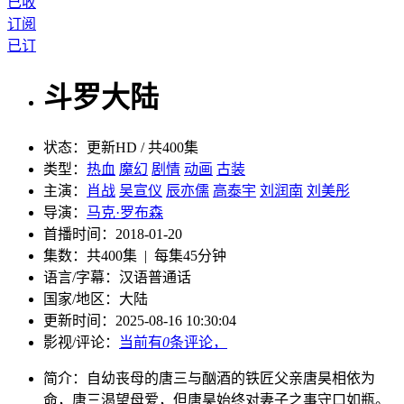
已收
订阅
已订
斗罗大陆
状态：
更新HD / 共400集
类型：
热血
魔幻
剧情
动画
古装
主演：
肖战
吴宣仪
辰亦儒
高泰宇
刘润南
刘美彤
导演：
马克·罗布森
首播时间：
2018-01-20
集数：
共400集 | 每集45分钟
语言/字幕：
汉语普通话
国家/
地区：
大陆
更新时间：
2025-08-16 10:30:04
影视/评论：
当前有
0
条评论，
简介：
自幼丧母的唐三与酗酒的铁匠父亲唐昊相依为
命，唐三渴望母爱，但唐昊始终对妻子之事守口如瓶。