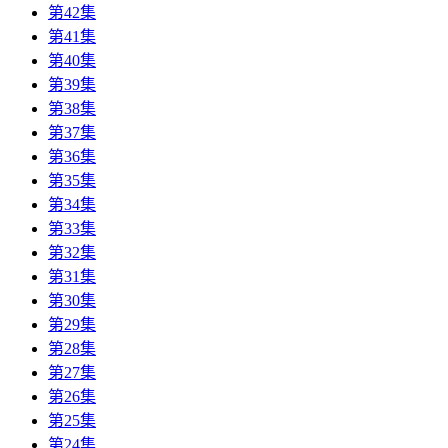
第42集
第41集
第40集
第39集
第38集
第37集
第36集
第35集
第34集
第33集
第32集
第31集
第30集
第29集
第28集
第27集
第26集
第25集
第24集