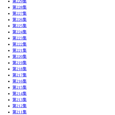
第229集
第228集
第227集
第226集
第225集
第224集
第223集
第222集
第221集
第220集
第219集
第218集
第217集
第216集
第215集
第214集
第213集
第212集
第211集