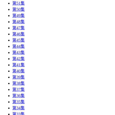
第51集
第50集
第49集
第48集
第47集
第46集
第45集
第44集
第43集
第42集
第41集
第40集
第39集
第38集
第37集
第36集
第35集
第34集
第33集