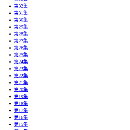
第32集
第31集
第30集
第29集
第28集
第27集
第26集
第25集
第24集
第23集
第22集
第21集
第20集
第19集
第18集
第17集
第16集
第15集