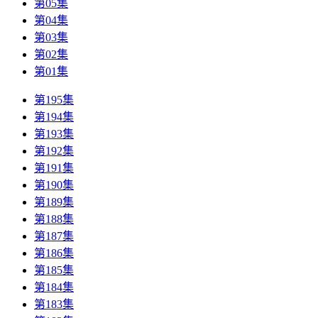
第05集
第04集
第03集
第02集
第01集
第195集
第194集
第193集
第192集
第191集
第190集
第189集
第188集
第187集
第186集
第185集
第184集
第183集