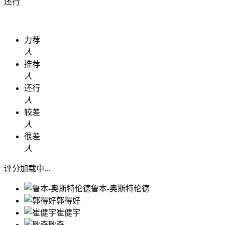
还行
力荐
人
推荐
人
还行
人
较差
人
很差
人
评分加载中...
鲁本-奥斯特伦德
郭得好
崔健宇
耿奇