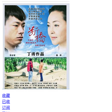
收藏
已收
订阅