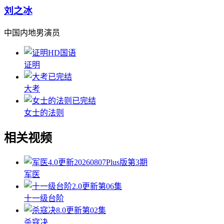
刘之冰
中国内地男演员
HD国语
证明
已完结
大考
已完结
女士的法则
相关视频
4.0
更新20260807Plus版第3期
军医
2.0
更新第06集
十一级台阶
8.0
更新第02集
杀寇决