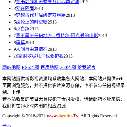
2
穿书后我和未婚妻互听心声对演
2915
3
爱在陇南
2913
4
穿越古代开局绑定双胞胎
2913
5
齿轮上的时空糖
2913
6
小白鸽
2913
7
我不属于任何地方 - 香特尔·阿克曼的电影
2913
8
露草
2913
9
人间自由真情在
2913
10
家财散尽儿子也要护我
2913
网站地图
-
RSS地图
-
百度地图
-
360地图
-
给我留言
-
本网站提供新影视资源均系收集各大网站，本网站只提供web
页面浏览服务，并不提供影片资源存储，也不参与任何视频录
制、上传
若本站收集的节目无意侵犯了贵司版权，请给邮箱地址来信，
我们将在24小时内删除相应资源
Copyright © 2016-2022
www.
shendu
.Tv
.All Rights Reserved .
首页