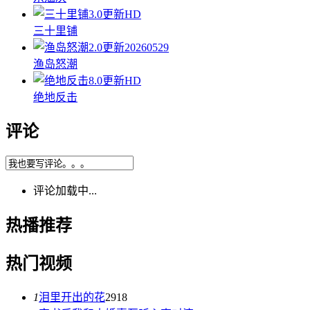
3.0
更新HD
三十里铺
2.0
更新20260529
渔岛怒潮
8.0
更新HD
绝地反击
评论
评论加载中...
热播推荐
热门视频
1
泪里开出的花
2918