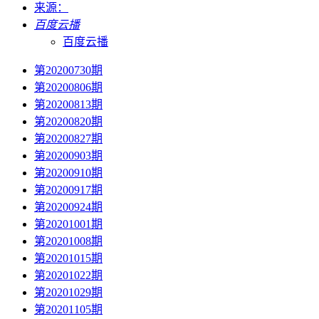
来源：
百度云播
百度云播
第20200730期
第20200806期
第20200813期
第20200820期
第20200827期
第20200903期
第20200910期
第20200917期
第20200924期
第20201001期
第20201008期
第20201015期
第20201022期
第20201029期
第20201105期