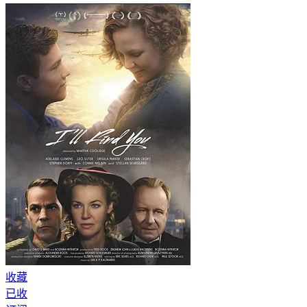
收藏
已收