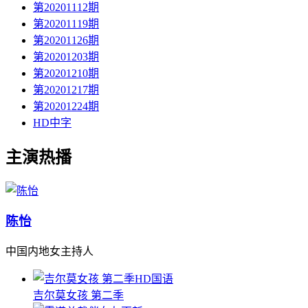
第20201112期
第20201119期
第20201126期
第20201203期
第20201210期
第20201217期
第20201224期
HD中字
主演热播
陈怡
中国内地女主持人
HD国语
吉尔莫女孩 第二季