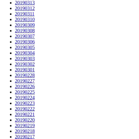
20190313
20190312
20190311
20190310
20190309
20190308
20190307
20190306
20190305
20190304
20190303
20190302
20190301
20190228
20190227
20190226
20190225
20190224
20190223
20190222
20190221
20190220
20190219
20190218
20190217