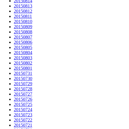
20150814
20150813
20150812
20150811
20150810
20150809
20150808
20150807
20150806
20150805
20150804
20150803
20150802
20150801
20150731
20150730
20150729
20150728
20150727
20150726
20150725
20150724
20150723
20150722
20150721