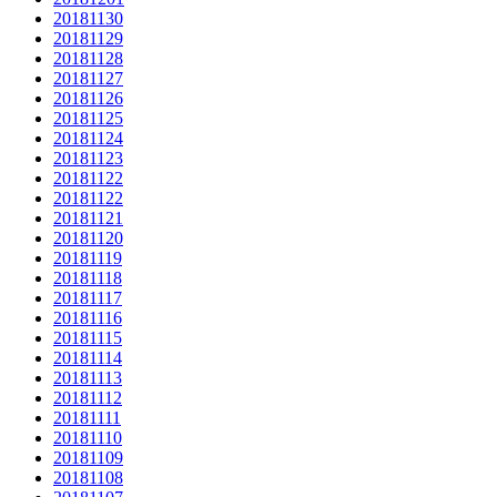
20181130
20181129
20181128
20181127
20181126
20181125
20181124
20181123
20181122
20181122
20181121
20181120
20181119
20181118
20181117
20181116
20181115
20181114
20181113
20181112
20181111
20181110
20181109
20181108