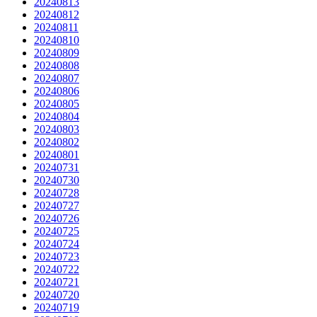
20240813
20240812
20240811
20240810
20240809
20240808
20240807
20240806
20240805
20240804
20240803
20240802
20240801
20240731
20240730
20240728
20240727
20240726
20240725
20240724
20240723
20240722
20240721
20240720
20240719