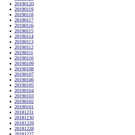
20190120
20190119
20190118
20190117
20190116
20190115
20190114
20190113
20190112
20190111
20190110
20190109
20190108
20190107
20190106
20190105
20190104
20190103
20190102
20190101
20181231
20181230
20181229
20181228
20181227