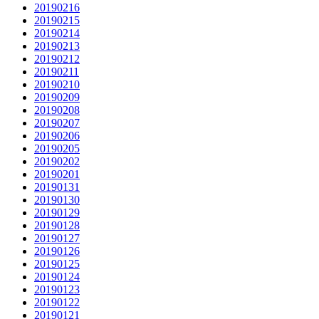
20190216
20190215
20190214
20190213
20190212
20190211
20190210
20190209
20190208
20190207
20190206
20190205
20190202
20190201
20190131
20190130
20190129
20190128
20190127
20190126
20190125
20190124
20190123
20190122
20190121