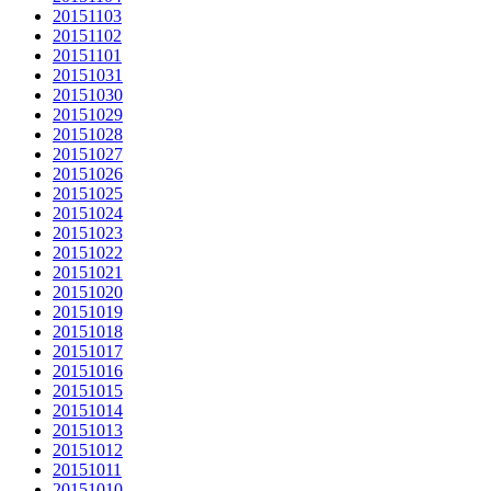
20151103
20151102
20151101
20151031
20151030
20151029
20151028
20151027
20151026
20151025
20151024
20151023
20151022
20151021
20151020
20151019
20151018
20151017
20151016
20151015
20151014
20151013
20151012
20151011
20151010