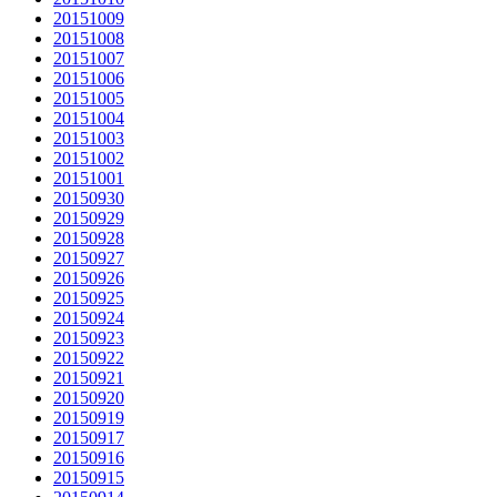
20151009
20151008
20151007
20151006
20151005
20151004
20151003
20151002
20151001
20150930
20150929
20150928
20150927
20150926
20150925
20150924
20150923
20150922
20150921
20150920
20150919
20150917
20150916
20150915