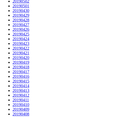
20190502
20190501
20190430
20190429
20190428
20190427
20190426
20190425
20190424
20190423
20190422
20190421
20190420
20190419
20190418
20190417
20190416
20190415
20190414
20190413
20190412
20190411
20190410
20190409
20190408