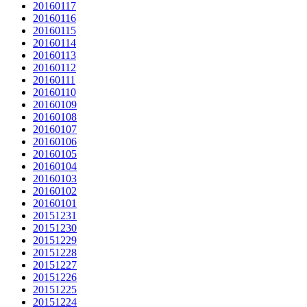
20160117
20160116
20160115
20160114
20160113
20160112
20160111
20160110
20160109
20160108
20160107
20160106
20160105
20160104
20160103
20160102
20160101
20151231
20151230
20151229
20151228
20151227
20151226
20151225
20151224