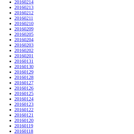
20160214
20160213
20160212
20160211
20160210
20160209
20160205
20160204
20160203
20160202
20160201
20160131
20160130
20160129
20160128
20160127
20160126
20160125
20160124
20160123
20160122
20160121
20160120
20160119
20160118