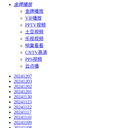
金牌播放
金牌播放
VIP播放
PPTV视频
土豆视频
乐视视频
响巢看看
CNTV高清
PPS视频
云点播
20241207
20241203
20241202
20241201
20241130
20241123
20241122
20241117
20241110
20241109
20241108