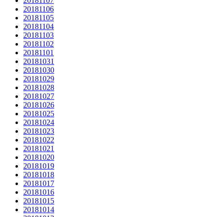
20181107
20181106
20181105
20181104
20181103
20181102
20181101
20181031
20181030
20181029
20181028
20181027
20181026
20181025
20181024
20181023
20181022
20181021
20181020
20181019
20181018
20181017
20181016
20181015
20181014