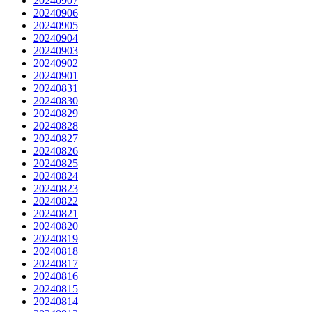
20240907
20240906
20240905
20240904
20240903
20240902
20240901
20240831
20240830
20240829
20240828
20240827
20240826
20240825
20240824
20240823
20240822
20240821
20240820
20240819
20240818
20240817
20240816
20240815
20240814