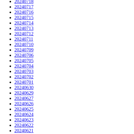
20240718
20240717
20240716
20240715
20240714
20240713
20240712
20240711
20240710
20240709
20240706
20240705
20240704
20240703
20240702
20240701
20240630
20240629
20240627
20240626
20240625
20240624
20240623
20240622
20240621