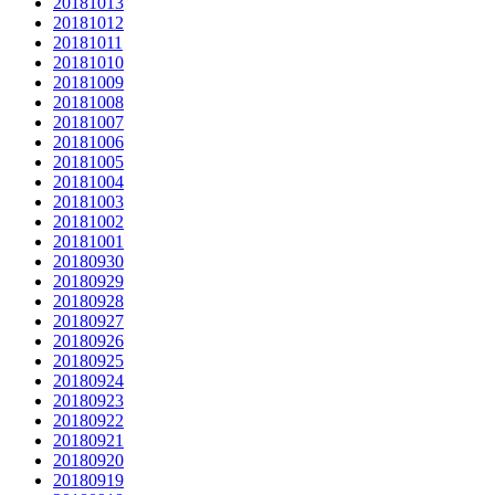
20181013
20181012
20181011
20181010
20181009
20181008
20181007
20181006
20181005
20181004
20181003
20181002
20181001
20180930
20180929
20180928
20180927
20180926
20180925
20180924
20180923
20180922
20180921
20180920
20180919