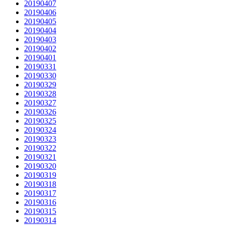
20190407
20190406
20190405
20190404
20190403
20190402
20190401
20190331
20190330
20190329
20190328
20190327
20190326
20190325
20190324
20190323
20190322
20190321
20190320
20190319
20190318
20190317
20190316
20190315
20190314