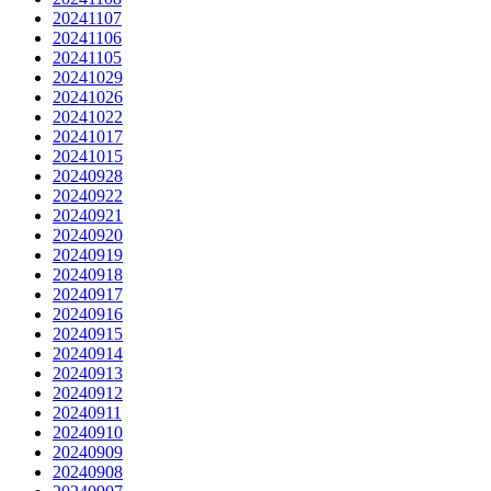
20241107
20241106
20241105
20241029
20241026
20241022
20241017
20241015
20240928
20240922
20240921
20240920
20240919
20240918
20240917
20240916
20240915
20240914
20240913
20240912
20240911
20240910
20240909
20240908