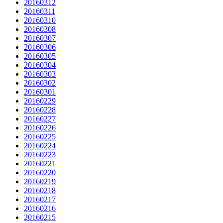
20160312
20160311
20160310
20160308
20160307
20160306
20160305
20160304
20160303
20160302
20160301
20160229
20160228
20160227
20160226
20160225
20160224
20160223
20160221
20160220
20160219
20160218
20160217
20160216
20160215