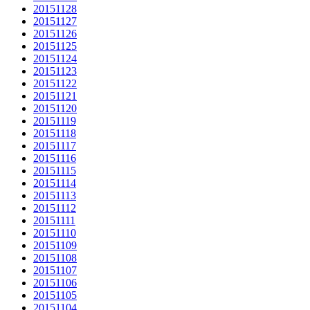
20151128
20151127
20151126
20151125
20151124
20151123
20151122
20151121
20151120
20151119
20151118
20151117
20151116
20151115
20151114
20151113
20151112
20151111
20151110
20151109
20151108
20151107
20151106
20151105
20151104