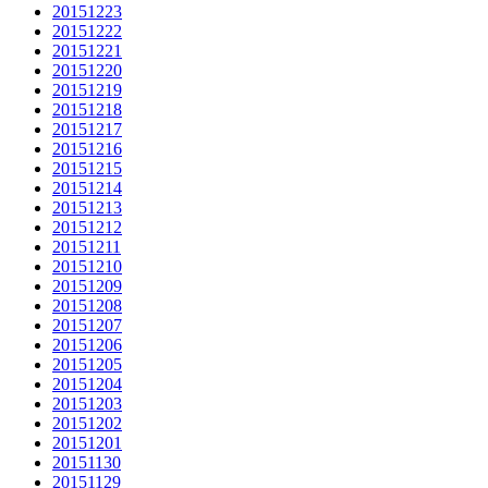
20151223
20151222
20151221
20151220
20151219
20151218
20151217
20151216
20151215
20151214
20151213
20151212
20151211
20151210
20151209
20151208
20151207
20151206
20151205
20151204
20151203
20151202
20151201
20151130
20151129