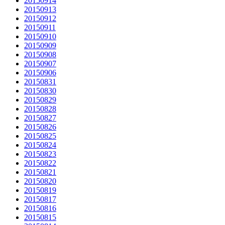
20150914
20150913
20150912
20150911
20150910
20150909
20150908
20150907
20150906
20150831
20150830
20150829
20150828
20150827
20150826
20150825
20150824
20150823
20150822
20150821
20150820
20150819
20150817
20150816
20150815