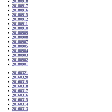
20180918
20180917
20180916
20180915
20180912
20180911
20180910
20180909
20180908
20180907
20180905
20180904
20180903
20180902
20180901
20160321
20160320
20160319
20160318
20160317
20160316
20160315
20160314
20160313