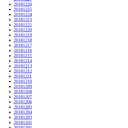
20181226
20181225
20181224
20181223
20181221
20181220
20181219
20181218
20181217
20181216
20181215
20181214
20181213
20181212
20181211
20181210
20181209
20181208
20181207
20181206
20181205
20181204
20181203
20181202
20181201