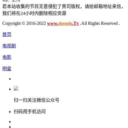
若本站收集的节目无意侵犯了贵司版权，请给邮箱地址来信，
我们将在24小时内删除相应资源
Copyright © 2016-2022
www.
shendu
.Tv
.All Rights Reserved .
首页
电视剧
电影
明星
扫一扫关注微信公众号
扫码用手机访问