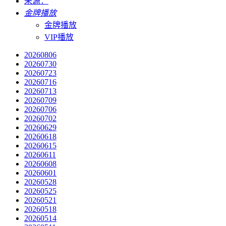
来源：
金牌播放
金牌播放
VIP播放
20260806
20260730
20260723
20260716
20260713
20260709
20260706
20260702
20260629
20260618
20260615
20260611
20260608
20260601
20260528
20260525
20260521
20260518
20260514