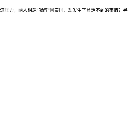
道压力，两人相邀“喝醉”回泰国，却发生了意想不到的事情？