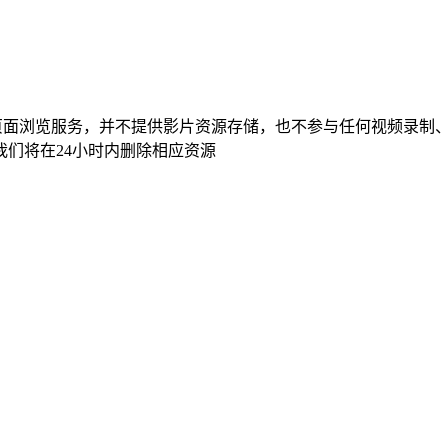
页面浏览服务，并不提供影片资源存储，也不参与任何视频录制
们将在24小时内删除相应资源