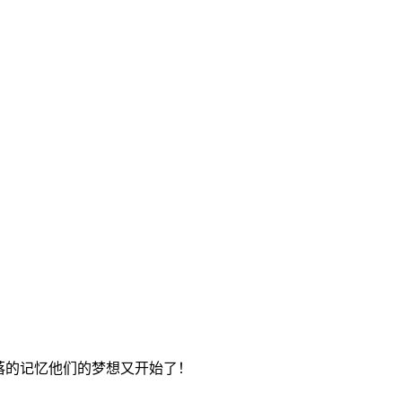
落的记忆他们的梦想又开始了！