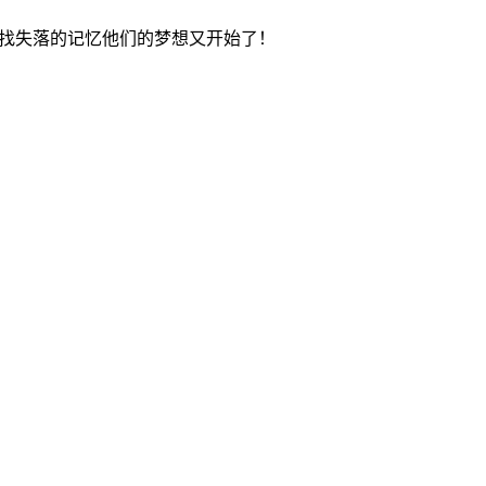
寻找失落的记忆他们的梦想又开始了！