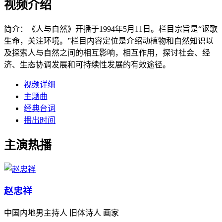
视频介绍
简介：
《人与自然》开播于1994年5月11日。栏目宗旨是“讴歌
生命，关注环境。”栏目内容定位是介绍动植物和自然知识以
及探索人与自然之间的相互影响，相互作用，探讨社会、经
济、生态协调发展和可持续性发展的有效途径。
视频详细
主题曲
经典台词
播出时间
主演热播
赵忠祥
中国内地男主持人 旧体诗人 画家