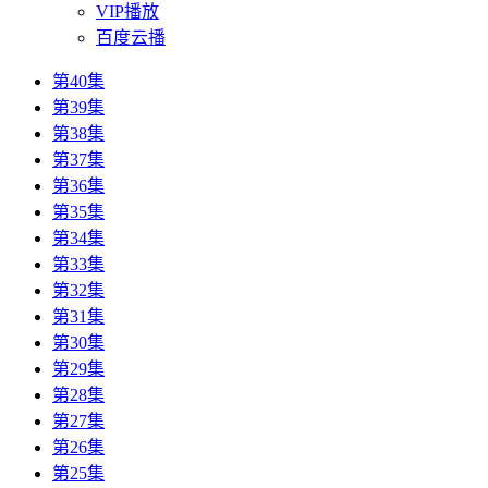
VIP播放
百度云播
第40集
第39集
第38集
第37集
第36集
第35集
第34集
第33集
第32集
第31集
第30集
第29集
第28集
第27集
第26集
第25集