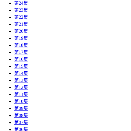
第24集
第23集
第22集
第21集
第20集
第19集
第18集
第17集
第16集
第15集
第14集
第13集
第12集
第11集
第10集
第09集
第08集
第07集
第06集