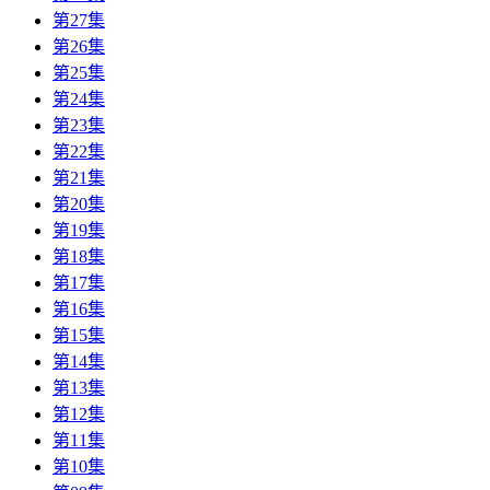
第27集
第26集
第25集
第24集
第23集
第22集
第21集
第20集
第19集
第18集
第17集
第16集
第15集
第14集
第13集
第12集
第11集
第10集