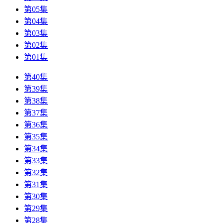
第05集
第04集
第03集
第02集
第01集
第40集
第39集
第38集
第37集
第36集
第35集
第34集
第33集
第32集
第31集
第30集
第29集
第28集