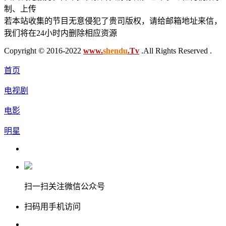
制、上传
若本站收集的节目无意侵犯了贵司版权，请给邮箱地址来信，
我们将在24小时内删除相应资源
Copyright © 2016-2022
www.
shendu
.Tv
.All Rights Reserved .
首页
电视剧
电影
明星
扫一扫关注微信公众号
扫码用手机访问