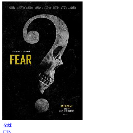
收藏
已收