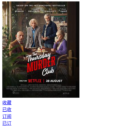
收藏
已收
订阅
已订