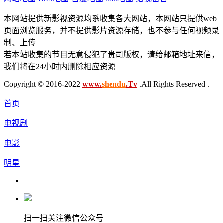
本网站提供新影视资源均系收集各大网站，本网站只提供web
页面浏览服务，并不提供影片资源存储，也不参与任何视频录
制、上传
若本站收集的节目无意侵犯了贵司版权，请给邮箱地址来信，
我们将在24小时内删除相应资源
Copyright © 2016-2022
www.
shendu
.Tv
.All Rights Reserved .
首页
电视剧
电影
明星
扫一扫关注微信公众号