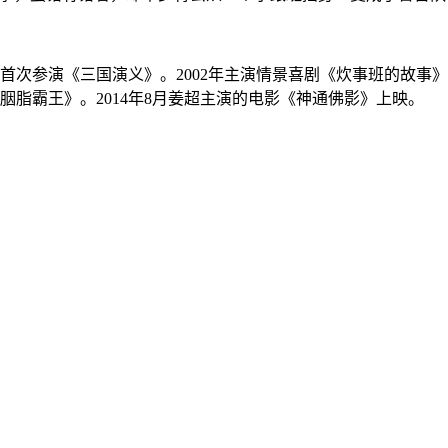
4年首次参演《三国演义》。2002年主演情景喜剧《炊事班的故事
胭脂霸王》。2014年8月姜超主演的电影《神通佛影》上映。