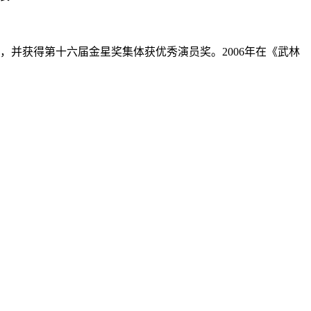
》，并获得第十六届金星奖集体获优秀演员奖。2006年在《武林