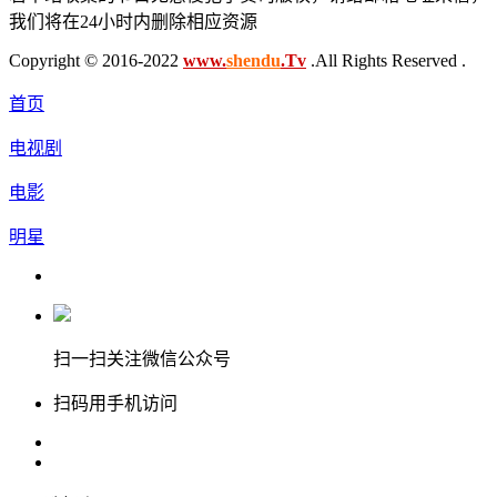
我们将在24小时内删除相应资源
Copyright © 2016-2022
www.
shendu
.Tv
.All Rights Reserved .
首页
电视剧
电影
明星
扫一扫关注微信公众号
扫码用手机访问