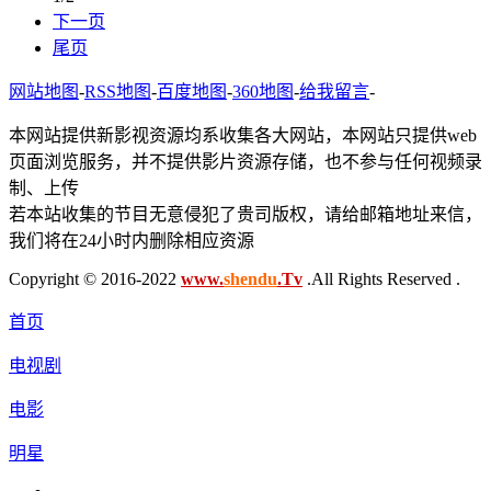
下一页
尾页
网站地图
-
RSS地图
-
百度地图
-
360地图
-
给我留言
-
本网站提供新影视资源均系收集各大网站，本网站只提供web
页面浏览服务，并不提供影片资源存储，也不参与任何视频录
制、上传
若本站收集的节目无意侵犯了贵司版权，请给邮箱地址来信，
我们将在24小时内删除相应资源
Copyright © 2016-2022
www.
shendu
.Tv
.All Rights Reserved .
首页
电视剧
电影
明星