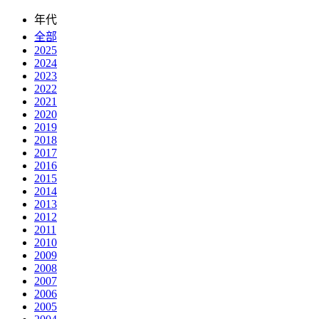
年代
全部
2025
2024
2023
2022
2021
2020
2019
2018
2017
2016
2015
2014
2013
2012
2011
2010
2009
2008
2007
2006
2005