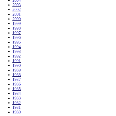
2004
2003
2002
2001
2000
1999
1998
1997
1996
1995
1994
1993
1992
1991
1990
1989
1988
1987
1986
1985
1984
1983
1982
1981
1980