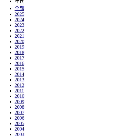
年代
全部
2025
2024
2023
2022
2021
2020
2019
2018
2017
2016
2015
2014
2013
2012
2011
2010
2009
2008
2007
2006
2005
2004
2003