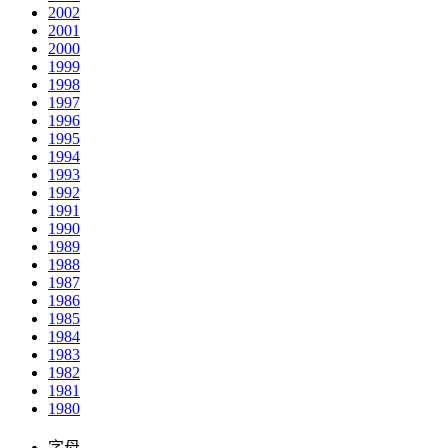
2002
2001
2000
1999
1998
1997
1996
1995
1994
1993
1992
1991
1990
1989
1988
1987
1986
1985
1984
1983
1982
1981
1980
字母