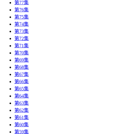
第77集
第76集
第75集
第74集
第73集
第72集
第71集
第70集
第69集
第68集
第67集
第66集
第65集
第64集
第63集
第62集
第61集
第60集
第59集