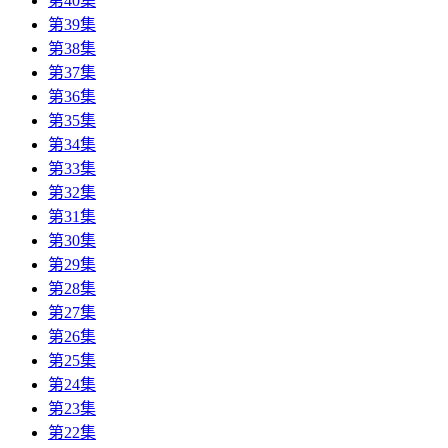
第40集
第39集
第38集
第37集
第36集
第35集
第34集
第33集
第32集
第31集
第30集
第29集
第28集
第27集
第26集
第25集
第24集
第23集
第22集