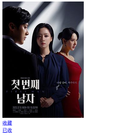
收藏
已收