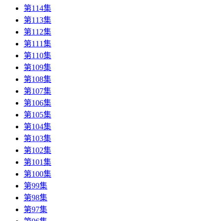
第114集
第113集
第112集
第111集
第110集
第109集
第108集
第107集
第106集
第105集
第104集
第103集
第102集
第101集
第100集
第99集
第98集
第97集