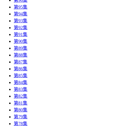
第96集
第95集
第94集
第93集
第92集
第91集
第90集
第89集
第88集
第87集
第86集
第85集
第84集
第83集
第82集
第81集
第80集
第79集
第78集