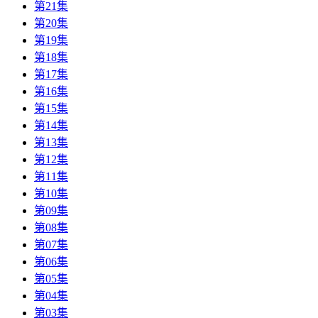
第21集
第20集
第19集
第18集
第17集
第16集
第15集
第14集
第13集
第12集
第11集
第10集
第09集
第08集
第07集
第06集
第05集
第04集
第03集