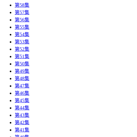
第58集
第57集
第56集
第55集
第54集
第53集
第52集
第51集
第50集
第49集
第48集
第47集
第46集
第45集
第44集
第43集
第42集
第41集