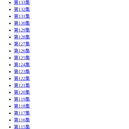
第133集
第132集
第131集
第130集
第129集
第128集
第127集
第126集
第125集
第124集
第123集
第122集
第121集
第120集
第119集
第118集
第117集
第116集
第115集