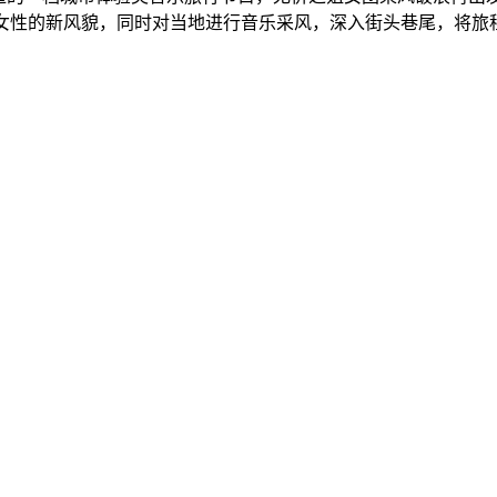
+女性的新风貌，同时对当地进行音乐采风，深入街头巷尾，将旅