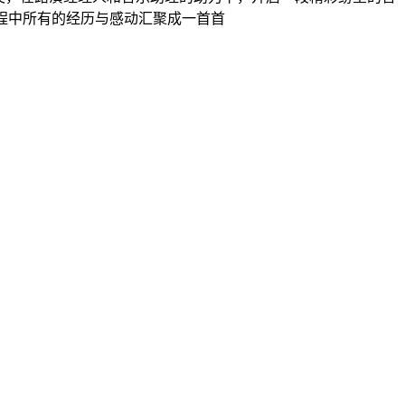
程中所有的经历与感动汇聚成一首首