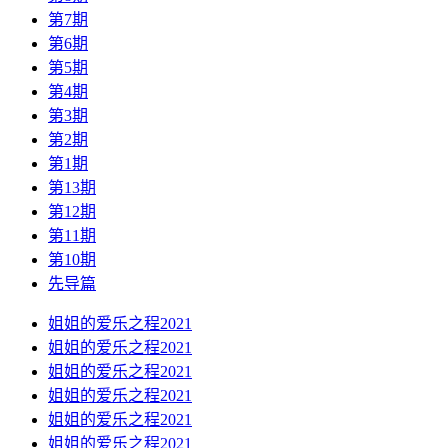
第7期
第6期
第5期
第4期
第3期
第2期
第1期
第13期
第12期
第11期
第10期
先导篇
姐姐的爱乐之程2021
姐姐的爱乐之程2021
姐姐的爱乐之程2021
姐姐的爱乐之程2021
姐姐的爱乐之程2021
姐姐的爱乐之程2021