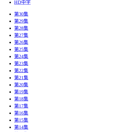
HD中字
第30集
第29集
第28集
第27集
第26集
第25集
第24集
第23集
第22集
第21集
第20集
第19集
第18集
第17集
第16集
第15集
第14集